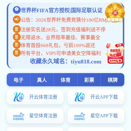
页面可能已被删除或尚未通过审核，请稍后再试或搜索其他
返回首页
关于大象
新闻中心
产品中心
技术中
bibo体育网页介
bibo体育网页新
改性锰酸锂
专利技术
绍
闻
镍钴锰酸锂
科技奖励