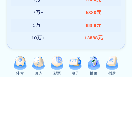
次日下午，双方移步至三楼会议室，围绕磷酸锰铁锂合作事宜展
等方面的综合实力与显著成就。bibo体育网页依托多项独有的
并凭借卓越的产品性能和技术优势，与众多客户达成了一系列深度
提供了强有力的保障。
斯特凡·哈尼戈夫斯基CEO对时代瑞象在磷酸锰铁锂领域取得
大。他期待通过此次访问，能够与时代瑞象在磷酸锰铁锂市场拓
浙江贵玺总经理钱舜尧先生也分享了对此次合作的积极看法。
供了宝贵的国际合作机遇。他期待在未来的合作中，各方能够充